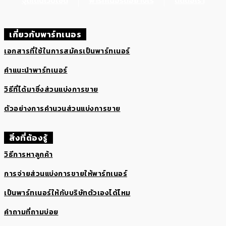
จุดเด่นเว็บไซต์
พาร์ทเนอร์ดีอย่างไร
ติดต่อเรา
เกี่ยวกับพาร์ทเนอร
เอกสารที่ใช้ในการสมัครเป็นพาร์ทเนอร์
คำแนะนำพาร์ทเนอร์
วิธีที่ได้มาซึ่งส่วนแบ่งการขาย
ตัวอย่างการคำนวนส่วนแบ่งการขาย
สิ่งที่ต้องรู้
วิธีการหาลูกค้า
การจ่ายส่วนแบ่งการขายให้พาร์ทเนอร์
เป็นพาร์ทเนอร์ให้กับบริษัทตัวเองได้ไหม
คำถามที่ถามบ่อย